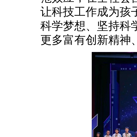
让科技工作成为孩
科学梦想、坚持科
更多富有创新精神