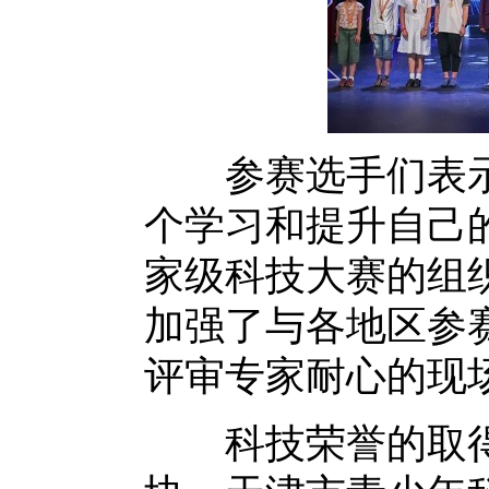
参赛选手们表示
个学习和提升自己
家级科技大赛的组
加强了与各地区参
评审专家耐心的现
科技荣誉的取得