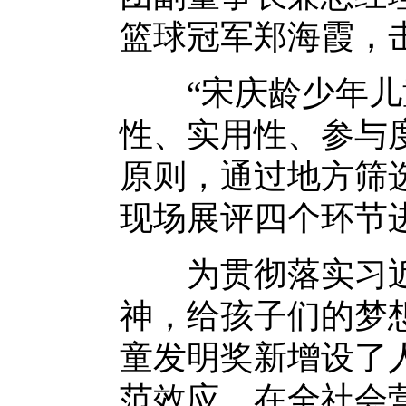
篮球冠军郑海霞，
“宋庆龄少年儿童
性、实用性、参与度
原则，通过地方筛选
现场展评四个环节
为贯彻落实习近
神，给孩子们的梦
童发明奖新增设了人
范效应，在全社会