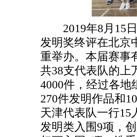
2019年8月15
发明奖终评在北京
重举办。本届赛事
共38支代表队的
4000件，经过各
270件发明作品和
天津代表队一行15
发明类入围9项，创