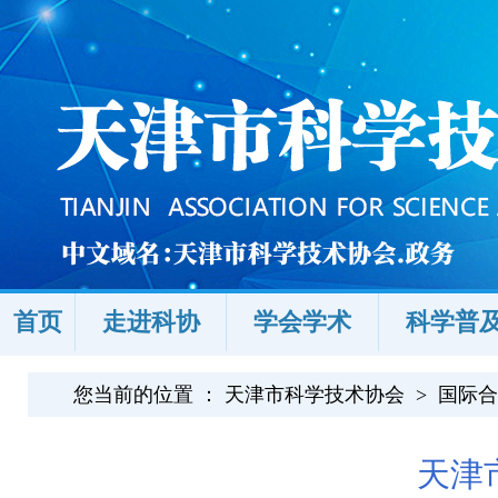
首页
走进科协
学会学术
科学普
您当前的位置 ：
天津市科学技术协会
>
国际合
天津