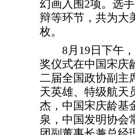
幻画入围2项。选
辩等环节，共为大美
枚。
8月19日下午，
奖仪式在中国宋庆
二届全国政协副主
天英雄、特级航天
杰，中国宋庆龄基
泉，中国发明协会
团副董事长兼总经理