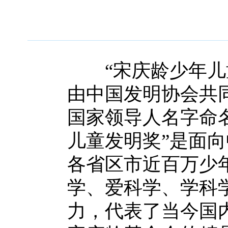
“宋庆龄少年儿童
由中国发明协会共
国家领导人名字命
儿童发明奖”是面
各省区市近百万少
学、爱科学、学科
力，代表了当今国