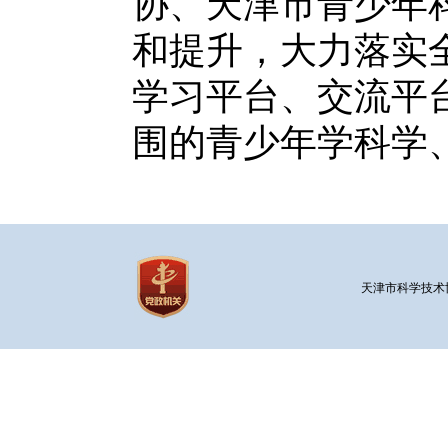
协、天津市青少年
和提升，大力落实
学习平台、交流平
围的青少年学科学
天津市科学技术协会