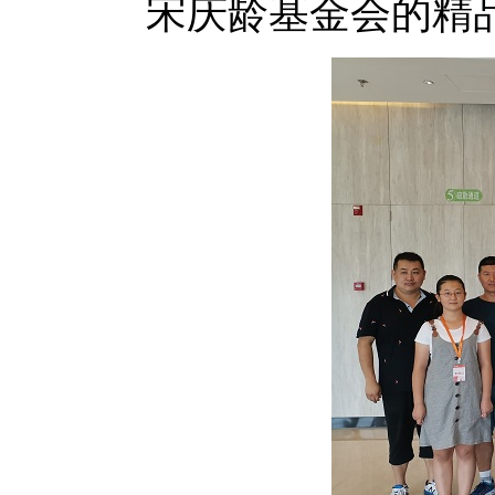
宋庆龄基金会的精