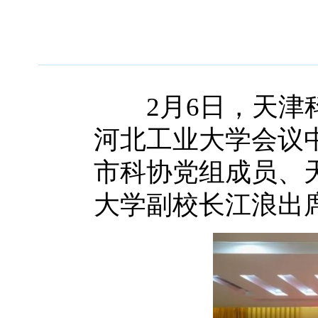
2月6日，天津科
河北工业大学会议
市科协党组成员、
大学副校长江浪出