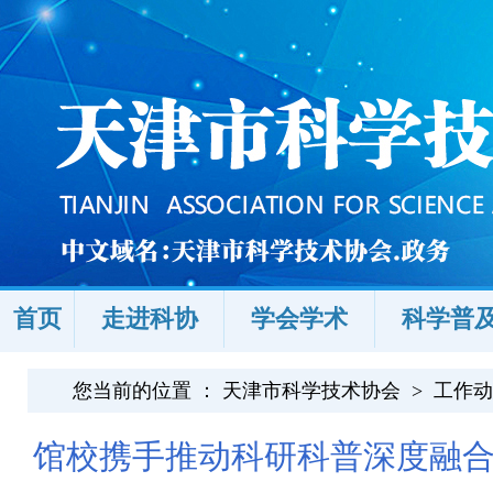
首页
走进科协
学会学术
科学普
您当前的位置 ：
天津市科学技术协会
>
工作动
馆校携手推动科研科普深度融