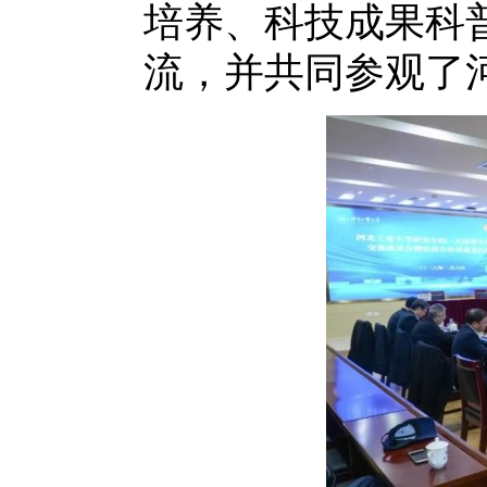
培养、科技成果科
流，并共同参观了