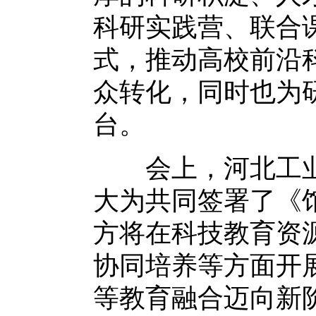
科研实践营、联合
式，推动高校前沿
众转化，同时也为
台。
会上，河北工业
大为共同签署了《
方将在科技教育资
协同培养等方面开
等教育融合迈向新