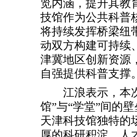
览内涵，提升其教
技馆作为公共科普
将持续发挥桥梁纽
动双方构建可持续
津冀地区创新资源
自强提供科普支撑
江浪表示，本次合
馆”与“学堂”间的
天津科技馆独特的
厚的科研积淀、人