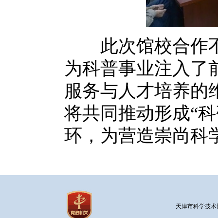
此次馆校合作不
为科普事业注入了
服务与人才培养的
将共同推动形成“
环，为营造崇尚科
天津市科学技术协会