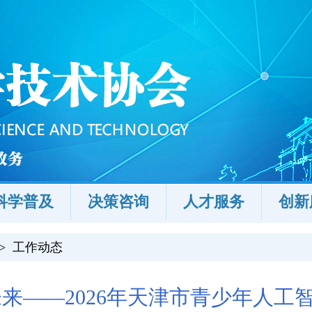
科学普及
决策咨询
人才服务
创新
>
工作动态
未来——2026年天津市青少年人工