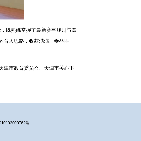
，既熟练掌握了最新赛事规则与器
的育人思路，收获满满、受益匪
天津市教育委员会、天津市关心下
10102000762号