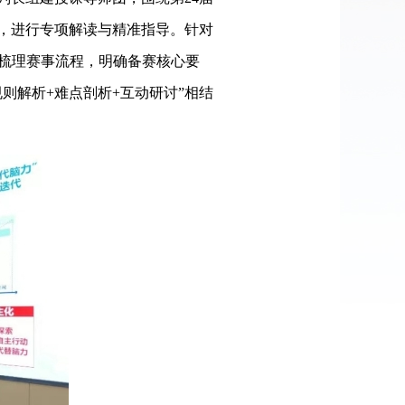
，进行专项解读与精准指导。针对
项梳理赛事流程，明确备赛核心要
则解析+难点剖析+互动研讨”相结