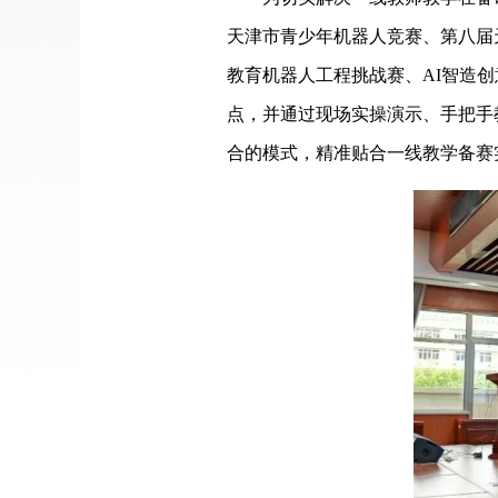
天津市青少年机器人竞赛、第八届
教育机器人工程挑战赛、AI智造
点，并通过现场实操演示、手把手
合的模式，精准贴合一线教学备赛