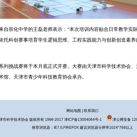
自崇化中学的王磊老师表示：“本次培训内容贴合日常教学实际
依托科创赛事培育学生逻辑思维、工程实践能力与创新创造素养
系列挑战赛将于本月底正式开赛。大赛由天津市科学技术协会、
术馆、天津市青少年科技教育协会承办。
网站地图
|
联系我们
津市科学技术协会 版权所有 1996-2017
津ICP备13004064号-1
津公网安备 120
推荐浏览器：IE7.0,FIREFOX 建议浏览器分辨率1024*768以上