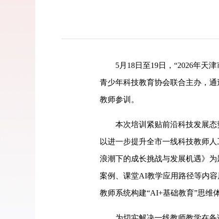
5月18日至19日，“2026年
青少年科技教育协会联合主办，通
教师参训。
本次培训紧贴前沿科技发展态势
以进一步提升全市一线科技教师人
浪潮下的成长挑战与发展机遇》为
案例、课堂AI教学应用路径等内
教师系统构建“AI+基础教育”思
为切实解决一线教师教学在备课及