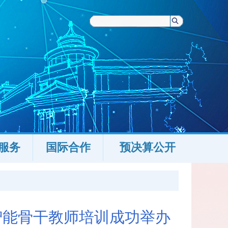
服务
国际合作
预决算公开
智能骨干教师培训成功举办