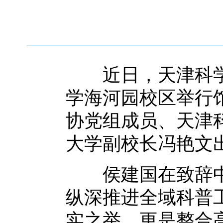
近日，天津科学
学海河园校区举行
协党组成员、天津
大学副校长冯艳文
侯建国在致辞中
纵深推进全域科普
实之举，更是整合