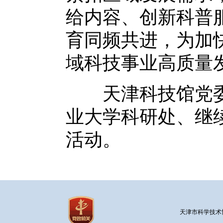
给内容、创新科普
育同频共进，为加
域科技事业高质量
天津科技馆党委
业大学科研处、继
活动。
天津市科学技术协会