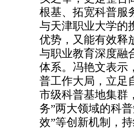
根基、拓宽科普服
与天津职业大学的
优势，又能有效释
与职业教育深度融
体系。冯艳文表示
普工作大局，立足
市级科普基地集群，
务”两大领域的科普
效”等创新机制，