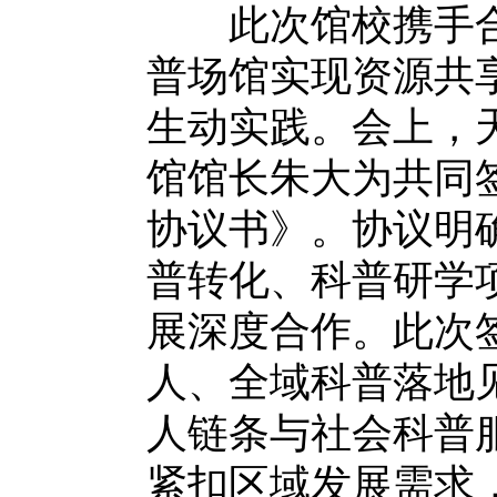
此次馆校携手合
普场馆实现资源共
生动实践。会上，
馆馆长朱大为共同
协议书》。协议明
普转化、科普研学
展深度合作。此次
人、全域科普落地
人链条与社会科普
紧扣区域发展需求