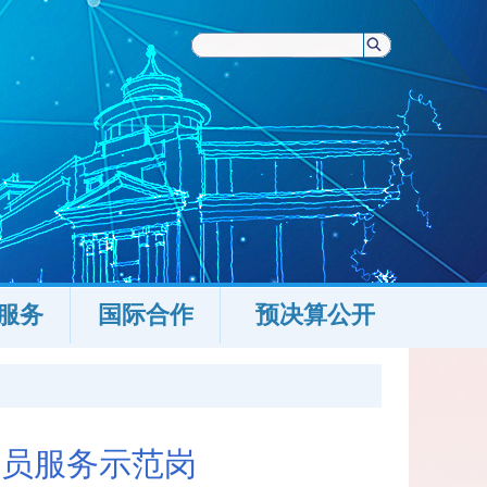
服务
国际合作
预决算公开
党员服务示范岗