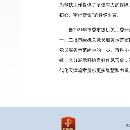
为帮扶工作提供了坚强有力的保障
初心、牢记使命”的铮铮誓言。
自2021年市委市级机关工委开
一、二批市级机关党员服务示范窗
党员服务示范岗中的一员。市科协
锋，充分展示科协良好作风形象，
代化天津篇章贡献更多智慧和力量
天