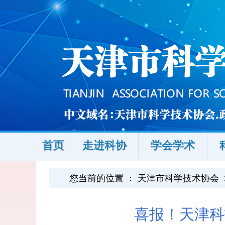
首页
走进科协
学会学术
您当前的位置 ：
天津市科学技术协会
喜报！天津科