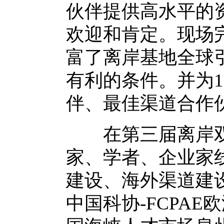
伙伴提供高水平的
欢迎和肯定。现场
富了离岸基地全球
有利的条件。并为1
伴、最佳渠道合作
在第三届离岸双
家、学者、企业家
建设、海外渠道建
中国科协-FCPA