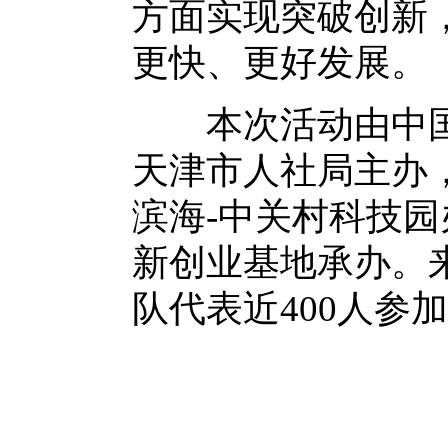
方面实现突破创新
更快、更好发展。
本次活动由中国
天津市人社局主办
滨海-中关村科技
新创业基地承办。
队代表近400人参