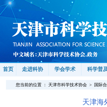
首页
走进科协
学会学术
科学普
您当前的位置 ：
天津市科学技术协会
>
国际合
天津海