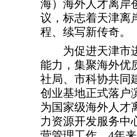
海）海外人才离岸
议，标志着天津离
程、续写新传奇。
为促进天津市进
能力，集聚海外优质
社局、市科协共同
创业基地正式落户
为国家级海外人才离
力资源开发服务中
营管理工作。4年