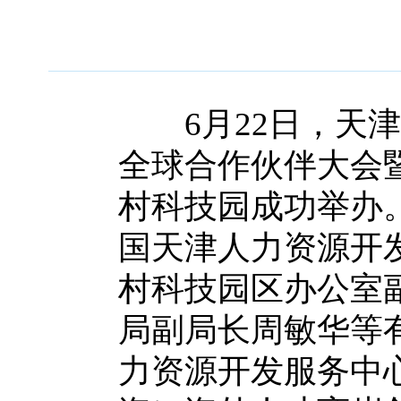
6月22日，天津
全球合作伙伴大会
村科技园成功举办
国天津人力资源开
村科技园区办公室
局副局长周敏华等
力资源开发服务中