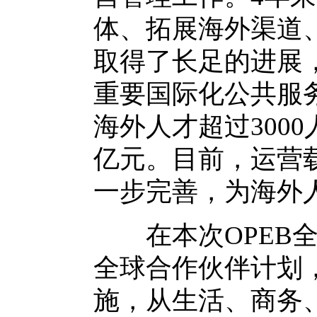
体、拓展海外渠道
取得了长足的进展
重要国际化公共服
海外人才超过300
亿元。目前，运营
一步完善，为海外
在本次OPEB全
全球合作伙伴计划
施，从生活、商务