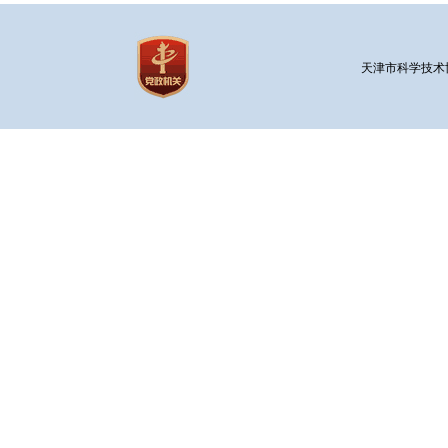
天津市科学技术协会