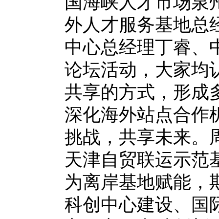
国海峡人才市场泉
外人才服务基地总
中心总经理丁睿、
论坛活动，大家均
共享的方式，形成
深化海外站点合作
挑战，共享未来。
天津自贸联运示范
为离岸基地赋能，
科创中心建设、国