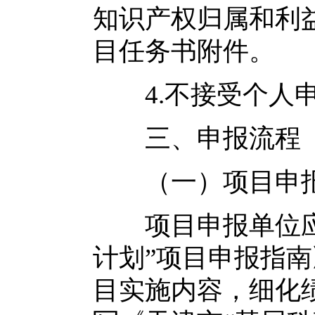
知识产权归属和利
目任务书附件。
4.不接受个人
三、申报流程
（一）项目申
项目申报单位应按
计划”项目申报指
目实施内容，细化