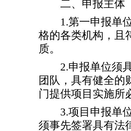
二、申报主体
1.第一申报单位
格的各类机构，且
质。
2.申报单位须具
团队，具有健全的
门提供项目实施所
3.项目申报单位
须事先签署具有法