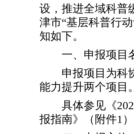
设，推进全域科普纵
津市“基层科普行
知如下。
一、申报项目
申报项目为科协
能力提升两个项目
具体参见《202
报指南》（附件1