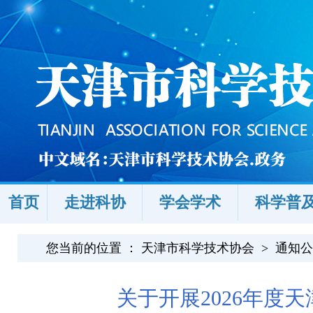
首页
走进科协
学会学术
科学普
您当前的位置 ：
天津市科学技术协会
>
通知公
关于开展2026年度