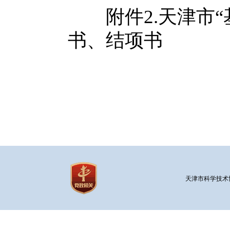
附件2.天津市
书、结项书
天津市科学技术协会