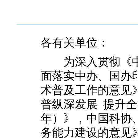
各有关单位：
为深入贯彻《中
面落实中办、国办
术普及工作的意见
普纵深发展 提升全民
年）》，中国科协
务能力建设的意见