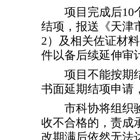
项目完成后10个
结项，报送《天津
2）及相关佐证材
件以备后续延伸审
项目不能按期结
书面延期结项申请
市科协将组织验
收不合格的，责成
改期满后依然无法