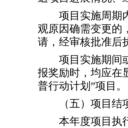
项目实施周期内
观原因确需变更的
请，经审核批准后
项目实施期间或
报奖励时，均应在
普行动计划”项目。
（五）项目结
本年度项目执行周期