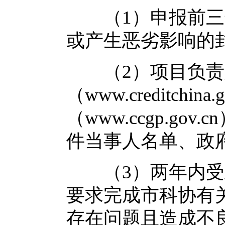
（1）申报前三年
或产生恶劣影响的
（2）项目负责
（www.creditch
（www.ccgp.g
件当事人名单、政
（3）两年内受到
要求完成市科协有
存在问题且造成不