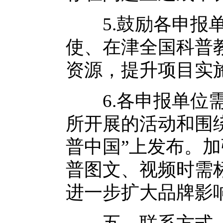
5.鼓励各申报单
使、在津全国科普
资源，提升项目实
6.各申报单位需
所开展的活动和围
普中国”上发布。
普图文、视频时需
进一步扩大品牌影