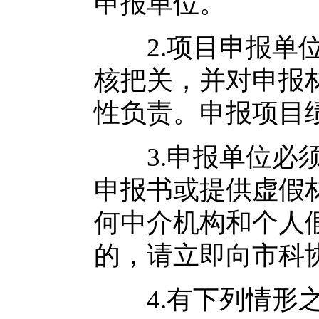
申报单位。
2.项目申报单位
核把关，并对申报
性负责。申报项目
3.申报单位必须
申报书或提供虚假
何中介机构和个人
的，请立即向市科
4.有下列情形之