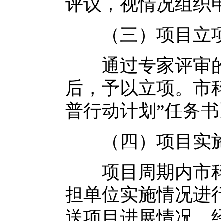
评议，视情况组织
（三）项目立
通过专家评审的
后，予以立项。市
普行动计划”任务书
（四）项目实
项目周期内市科
担单位实施情况进
送项目进展情况、