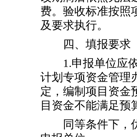
费。验收标准按照
及要求执行。
四、填报要求
1.申报单位应依
计划专项资金管理办
定，编制项目资金
目资金不能满足预
同等条件下，优