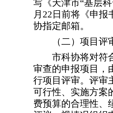
写《天津市“基层科
月22日前将《申报
协指定邮箱。
（二）项目评
市科协将对符合
审查的申报项目，
行项目评审。评审
可行性、实施方案
费预算的合理性、