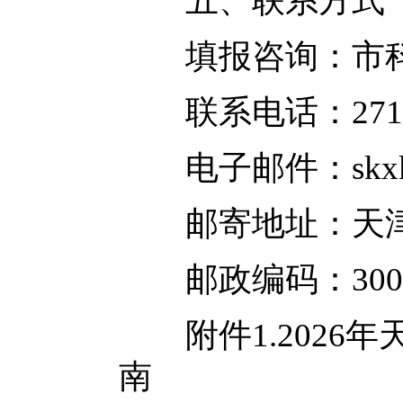
五、联系方式
填报咨询：市科
联系电话：27121
电子邮件：skxkpb@
邮寄地址：天津市
邮政编码：3000
附件1.202
南