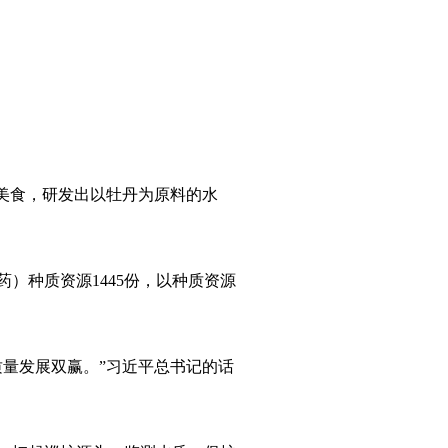
美食，研发出以牡丹为原料的水
种质资源1445份，以种质资源
量发展双赢。”习近平总书记的话