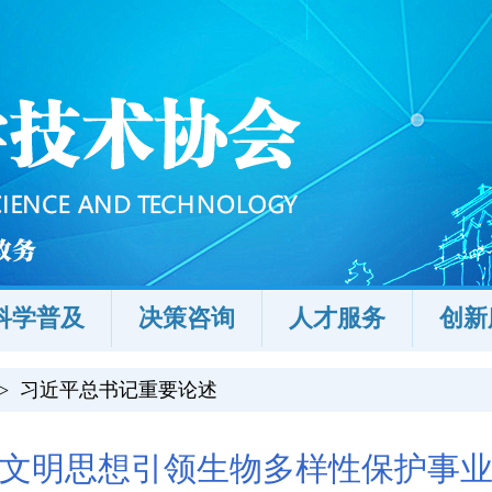
科学普及
决策咨询
人才服务
创新
>
习近平总书记重要论述
文明思想引领生物多样性保护事