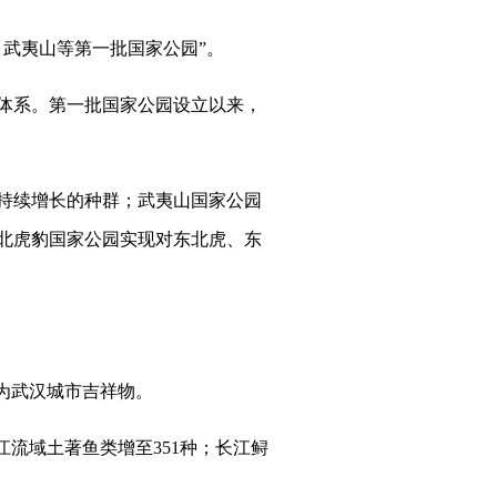
、武夷山等第一批国家公园”。
体系。第一批国家公园设立以来，
持续增长的种群；武夷山国家公园
北虎豹国家公园实现对东北虎、东
为武汉城市吉祥物。
江流域土著鱼类增至351种；长江鲟