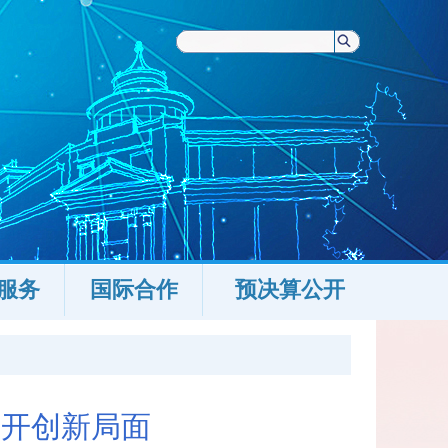
服务
国际合作
预决算公开
业开创新局面