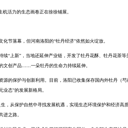
生机活力的生态画卷正在徐徐铺展。
化节落幕，但河南洛阳的“牡丹经济”依然如火绽放。
“上新”，当地还延伸产业链，开发了牡丹花酥、牡丹花茶等
的文创产品……一朵牡丹的生命力持续延伸。
的保护与创新利用。目前，洛阳已收集保存国内外牡丹（芍药）
元业态”的发展新格局。
，从保护自然中寻找发展机遇，实现生态环境保护和经济高质
共进之路。