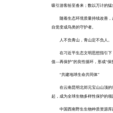
吸引游客纷至沓来；数以万计的猛
随着生态环境质量持续改善，越来
自觉变成鸟类的守护者。
人不负青山，青山定不负人。
在习近平生态文明思想指引下，
值—再保护”的良性循环，形成“保
“共建地球生命共同体”
在云南昆明北郊元宝山山顶的密
起，成为全球生物多样性保护的领
中国西南野生生物种质资源库副主任