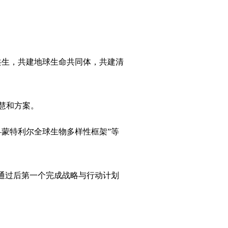
生，共建地球生命共同体，共建清
慧和方案。
蒙特利尔全球生物多样性框架”等
”通过后第一个完成战略与行动计划