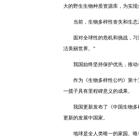
大的野生生物种质资源库，为实现
当前，生物多样性丧失和生态系
面对全球性的危机和挑战，习近
洁美丽世界。”
我国始终坚持保护优先，推动各
作为《生物多样性公约》第十五次
一揽子具有里程碑意义的成果。
我国更新发布了《中国生物多样性保
更新的发展中国家。
地球是全人类唯一的家园。唯有