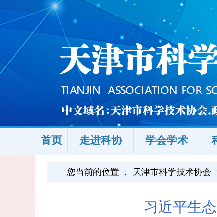
首页
走进科协
学会学术
您当前的位置 ：
天津市科学技术协会
习近平生态