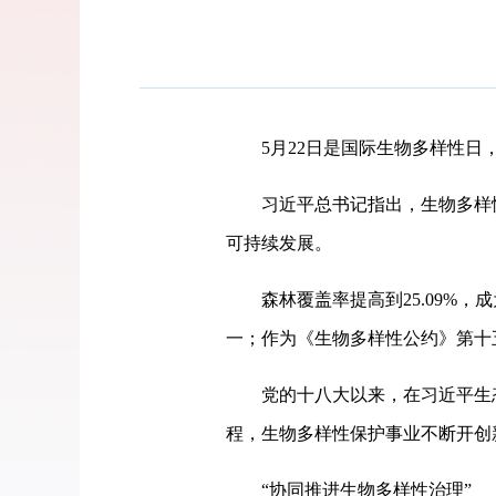
5月22日是国际生物多样性日，
习近平总书记指出，生物多样性
可持续发展。
森林覆盖率提高到25.09%，
一；作为《生物多样性公约》第十
党的十八大以来，在习近平生态
程，生物多样性保护事业不断开创
“协同推进生物多样性治理”