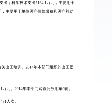
出；科学技术支出5164.1万元，主要用于
万元，主要用于单位医疗保险缴费和医疗补助
的有关出国培训。2014年本部门组织的出国团
1万元。2014年本部门购置公务用车0辆。
481人次。