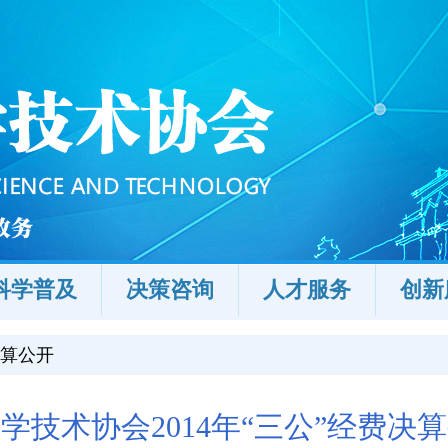
科学普及
决策咨询
人才服务
创新
算公开
学技术协会2014年“三公”经费决