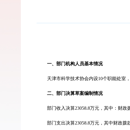
一、部门机构人员基本情况
天津市科学技术协会内设10个职能处室，下
二、部门决算草案编制情况
部门收入决算23058.8万元，其中：财政拨款
部门支出决算23058.8万元，其中财政拨