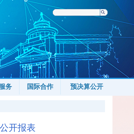
服务
国际合作
预决算公开
算公开报表