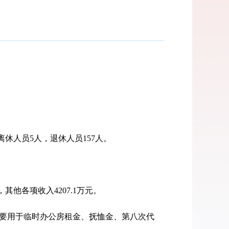
休人员5人，退休人员157人。
，其他各项收入4207.1万元。
元，主要用于临时办公房租金、抚恤金、第八次代