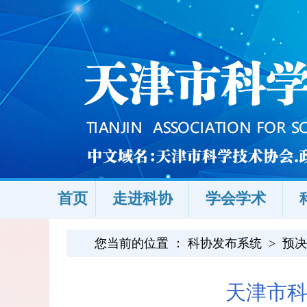
首页
走进科协
学会学术
您当前的位置 ：
科协发布系统
>
预决
天津市科