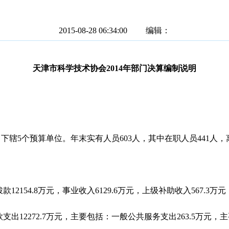
2015-08-28 06:34:00 编辑：
天津市科学技术协会2014年部门决算编制说明
辖5个预算单位。年末实有人员603人，其中在职人员441人，离
12154.8万元，事业收入6129.6万元，上级补助收入567.3万元
款支出12272.7万元，主要包括：一般公共服务支出263.5万