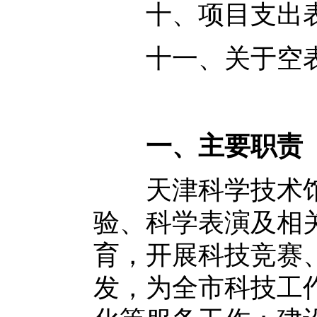
十、项目支出
十一、关于空表
一、主要职责
天津科学技术馆
验、科学表演及相
育，开展科技竞赛
发，为全市科技工