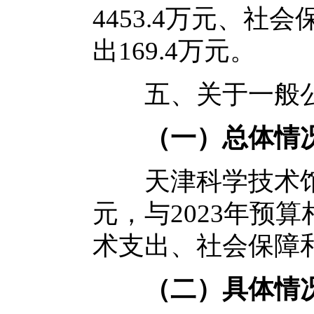
4453.4万元、社
出169.4万元。
五、关于一般公
（一）总体情
天津科学技术馆20
元，与2023年预
术支出、社会保障
（二）
具体情