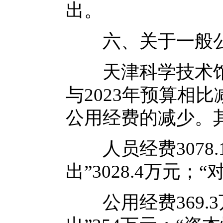
出。
六、关于一般公
天津科学技术馆一
与2023年预算相
公用经费的减少。
人员经费3078.
出”3028.4万元；
公用经费369.3