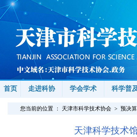
首页
走进科协
学会学术
科学普
您当前的位置 ：
天津市科学技术协会
>
预决算
天津科学技术馆