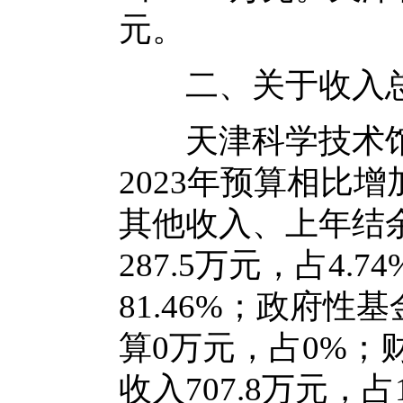
元。
二、关于收入总
天津科学技术馆20
2023年预算相比增
其他收入、上年结
287.5万元，占4.
81.46%；政府
算0万元，占0%；
收入707.8万元，