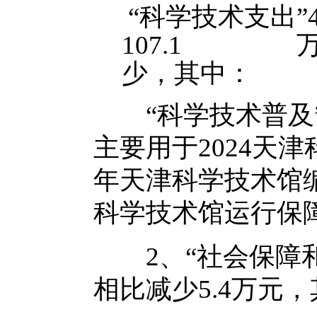
“科学技术支出”4
107.1 万
少，其中：
“科学技术普及”44
主要用于2024天津
年天津科学技术馆编
科学技术馆运行保
2、“社会保障和就业
相比减少5.4万元