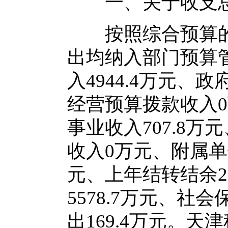
一、关于收支总
按照综合预算的
出均纳入部门预算
入4944.4万元
经营预算拨款收入
事业收入707.8
收入0万元、附属单
元、上年结转结余2
5578.7万元、社
出169.4万元。天津