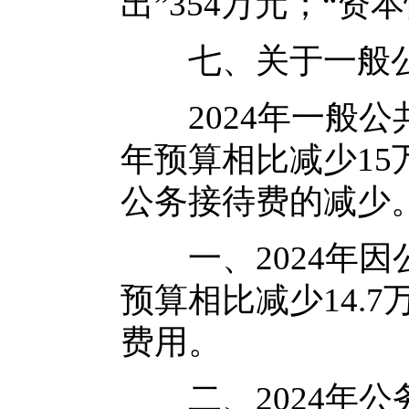
出”354万元；“资本
七、关于一般公共
2024年一般公共预
年预算相比减少1
公务接待费的减少
一、2024年因公
预算相比减少14.
费用。
二、2024年公务