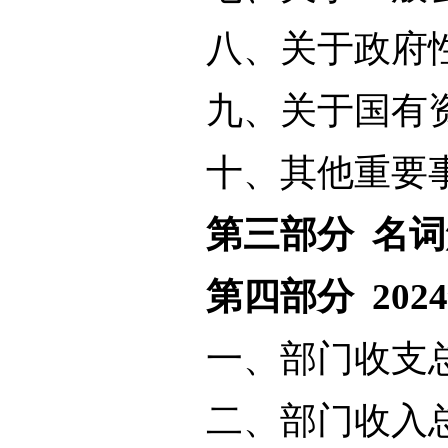
八、关于政府性
九、关于国有资
十、其他重要事
第三部分 名
第四部分 20
一、部门收支总
二、部门收入总