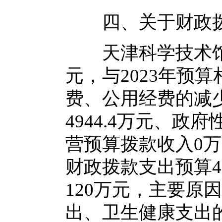
四、关于财政拨
天津科学技术馆20
元，与2023年预
费、公用经费的减
4944.4万元、
营预算拨款收入0万
财政拨款支出预算49
120万元，主要原
出、卫生健康支出