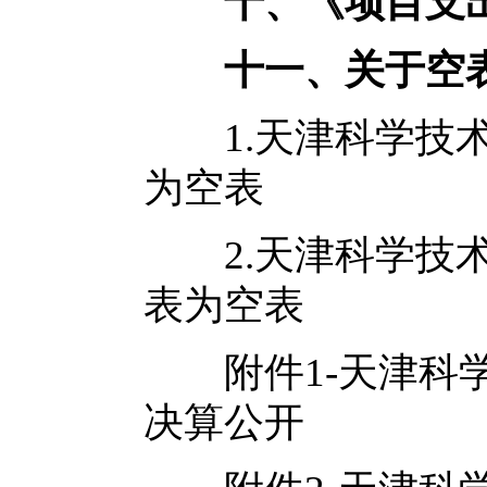
十、《项目支
十一、关于空
1.天津科学技术
为空表
2.天津科学技术
表为空表
附件1-天津科
决算公开