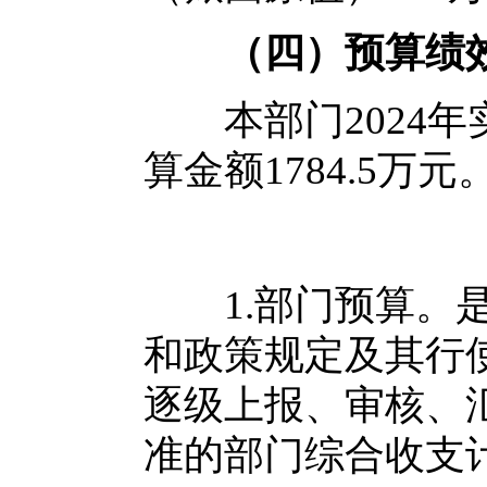
（
四
）
预算绩
本部门2024年
算金额1784.5万元
1.部门预算。是
和政策规定及其行
逐级上报、审核、
准的部门综合收支