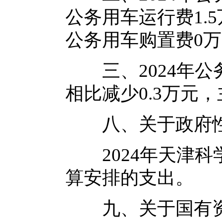
公务用车运行费1.
公务用车购置费0万
三、2024年公务
相比减少0.3万元
八、关于政府性
2024年天津科
算安排的支出。
九、关于国有资