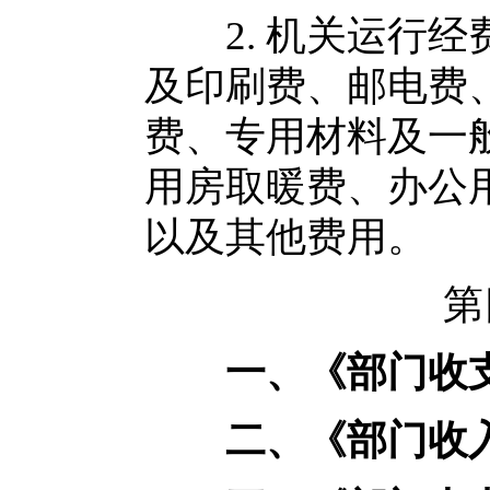
2. 机关运行经
及印刷费、邮电费
费、专用材料及一
用房取暖费、办公
以及其他费用。
第四部
一、《部门收
二、《部门收