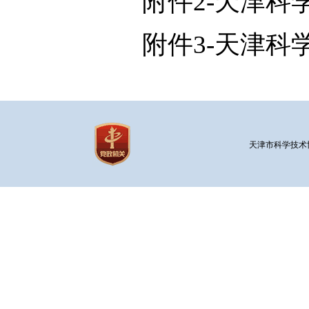
附件2-天津科
附件3-天津科
天津市科学技术协会