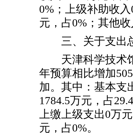
0%；上级补助收入
元，占0%；其他收入
三、关于支出总
天津科学技术馆202
年预算相比增加50
加。其中：基本支出4
1784.5万元，占
上缴上级支出0万元
元，占0%。