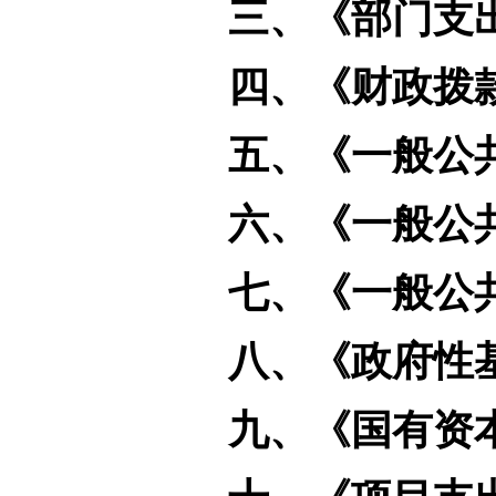
三、《部门支
四、《财政拨
五、《一般公
六、《一般公
七、《一般公
八、《政府性
九、《国有资