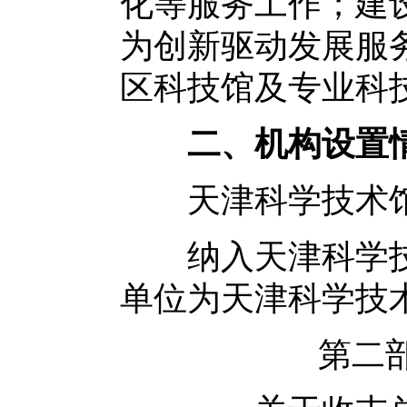
化等服务工作；建
为创新驱动发展服
区科技馆及专业科
二、机构设置
天津科学技术馆内
纳入天津科学技术
单位为天津科学技
第二部分