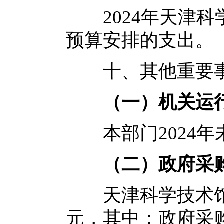
2024年天津科
预算安排的支出。
十、其他重要事
（一）
机关运
本部门2024年
（二）
政府采
天津科学技术馆20
元，其中：政府采