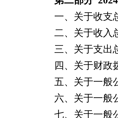
第二部分 20
一、关于收支总
二、关于收入总
三、关于支出总
四、关于财政拨
五、关于一般公
六、关于一般公
七、关于一般公共