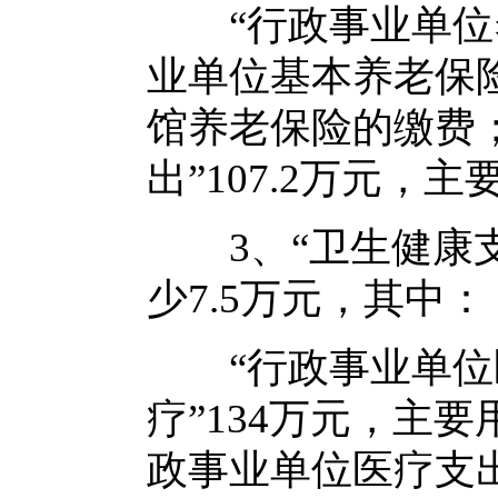
“行政事业单位养老
业单位基本养老保险
馆养老保险的缴费
出”107.2万元
3、“卫生健康支出”
少7.5万元，其中：
“行政事业单位医疗
疗”134万元，主
政事业单位医疗支出