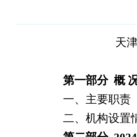
天津科
第一部分 概 
一、主要职责
二、机构设置