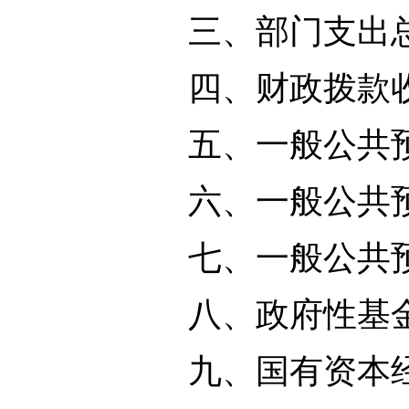
三、部门支出总
四、财政拨款收
五、一般公共预
六、一般公共预
七、一般公共预算
八、政府性基金
九、国有资本经