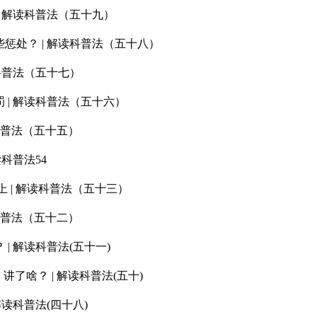
 解读科普法（五十九）
惩处？ | 解读科普法（五十八）
科普法（五十七）
| 解读科普法（五十六）
科普法（五十五）
科普法54
 | 解读科普法（五十三）
科普法（五十二）
 解读科普法(五十一)
了啥？ | 解读科普法(五十)
读科普法(四十八)