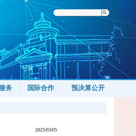
服务
国际合作
预决算公开
2025/03/05