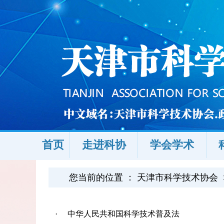
首页
走进科协
学会学术
您当前的位置 ：
天津市科学技术协会
·
中华人民共和国科学技术普及法