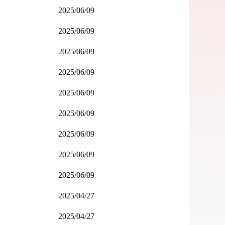
2025/06/09
2025/06/09
2025/06/09
2025/06/09
2025/06/09
2025/06/09
2025/06/09
2025/06/09
2025/06/09
2025/04/27
2025/04/27