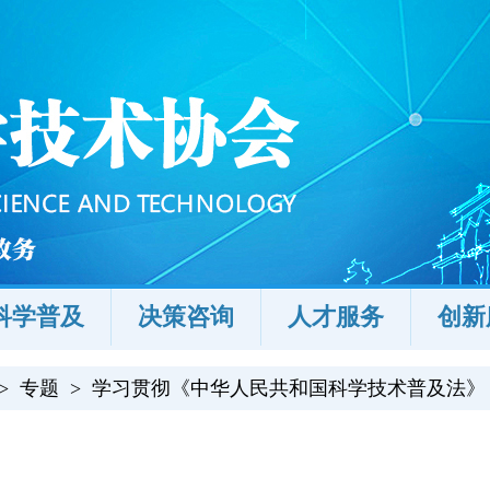
科学普及
决策咨询
人才服务
创新
>
专题
>
学习贯彻《中华人民共和国科学技术普及法》